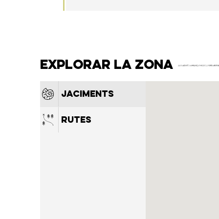
Explorar la zona
Jaciments
Rutes