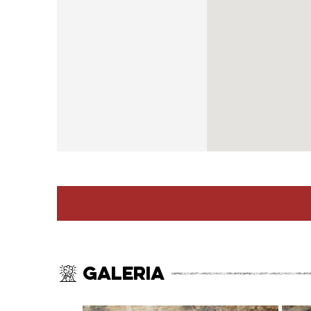
Galeria