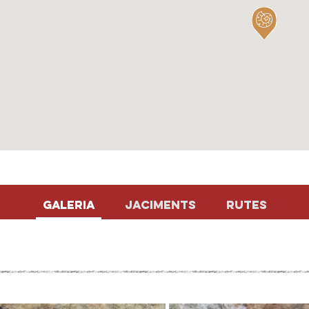
Galeria
Jaciments
Rutes