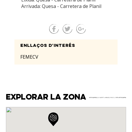
Arrivada: Quesa - Carretera de Planil
Enllaços d'interés
FEMECV
Explorar la zona