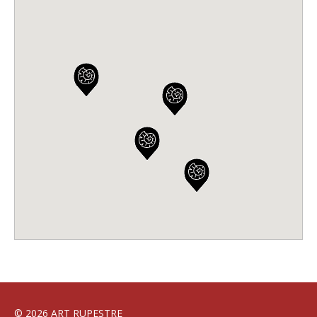
© 2026 ART RUPESTRE