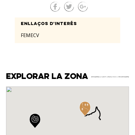
Enllaços d'interés
FEMECV
Explorar la zona