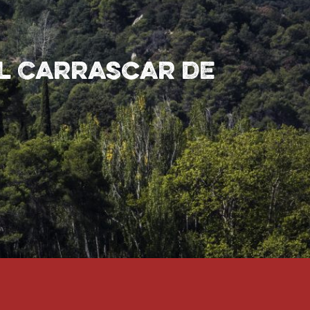
el Carrascar de