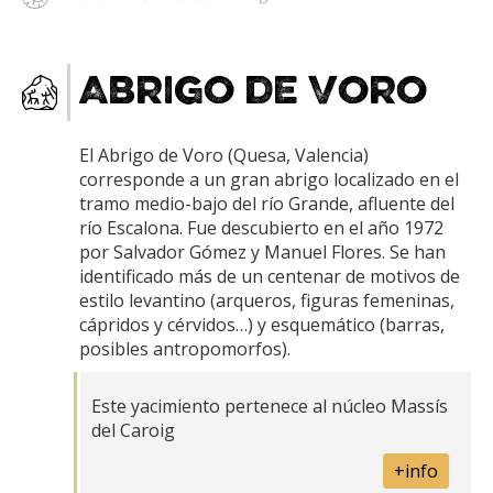
Abrigo de Voro
El Abrigo de Voro (Quesa, Valencia)
corresponde a un gran abrigo localizado en el
tramo medio-bajo del río Grande, afluente del
río Escalona. Fue descubierto en el año 1972
por Salvador Gómez y Manuel Flores. Se han
identificado más de un centenar de motivos de
estilo levantino (arqueros, figuras femeninas,
cápridos y cérvidos…) y esquemático (barras,
posibles antropomorfos).
Este yacimiento pertenece al núcleo Massís
del Caroig
+info