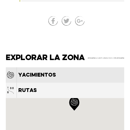
Explorar la zona
Yacimientos
Rutas